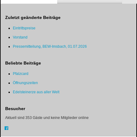
Zuletzt geänderte Beiträge
Eintrittspreise
Vorstand
Pressemitteilung, BEW-Imsbach, 01.07.2026
Beliebte Beiträge
Pfalzcard
Öffnungszeiten
Edelsteinerze aus aller Welt
Besucher
Aktuell sind 353 Gäste und keine Mitglieder online