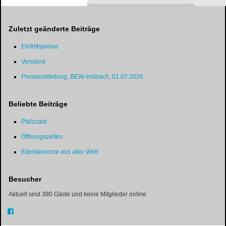
Zuletzt geänderte Beiträge
Eintrittspreise
Vorstand
Pressemitteilung, BEW-Imsbach, 01.07.2026
Beliebte Beiträge
Pfalzcard
Öffnungszeiten
Edelsteinerze aus aller Welt
Besucher
Aktuell sind 380 Gäste und keine Mitglieder online