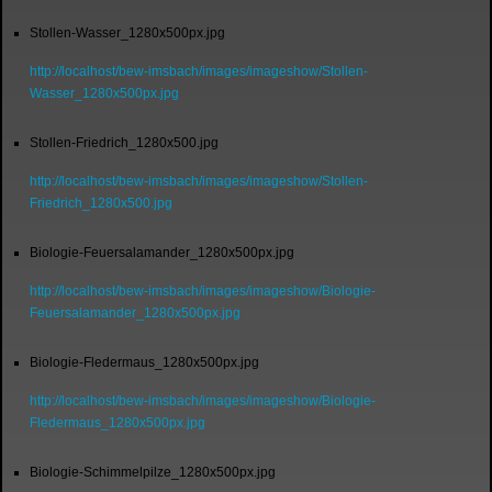
Stollen-Wasser_1280x500px.jpg
http://localhost/bew-imsbach/images/imageshow/Stollen-
Wasser_1280x500px.jpg
Stollen-Friedrich_1280x500.jpg
http://localhost/bew-imsbach/images/imageshow/Stollen-
Friedrich_1280x500.jpg
Biologie-Feuersalamander_1280x500px.jpg
http://localhost/bew-imsbach/images/imageshow/Biologie-
Feuersalamander_1280x500px.jpg
Biologie-Fledermaus_1280x500px.jpg
http://localhost/bew-imsbach/images/imageshow/Biologie-
Fledermaus_1280x500px.jpg
Biologie-Schimmelpilze_1280x500px.jpg