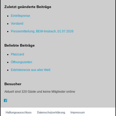
Zuletzt geänderte Beiträge
Eintrittspreise
Vorstand
Pressemitteilung, BEW-Imsbach, 01.07.2026
Beliebte Beiträge
Pfalzcard
Öffnungszeiten
Edelsteinerze aus aller Welt
Besucher
Aktuell sind 320 Gäste und keine Mitglieder online
Haftungsausschluss
Datenschutzerklärung
Impressum