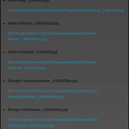
Relikt-Krug_1280x500.jpg
http://www.bew-imsbach.de/images/imageshow/Relikt-Krug_1280x500.jpg
Stollen-Wasser_1280x500px.jpg
http://localhost/bew-imsbach/images/imageshow/Stollen-
Wasser_1280x500px.jpg
Stollen-Friedrich_1280x500.jpg
http://localhost/bew-imsbach/images/imageshow/Stollen-
Friedrich_1280x500.jpg
Biologie-Feuersalamander_1280x500px.jpg
http://localhost/bew-imsbach/images/imageshow/Biologie-
Feuersalamander_1280x500px.jpg
Biologie-Fledermaus_1280x500px.jpg
http://localhost/bew-imsbach/images/imageshow/Biologie-
Fledermaus_1280x500px.jpg