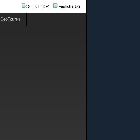
GeoTouren