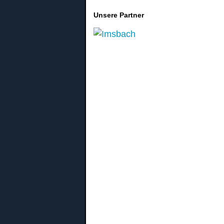
Unsere Partner