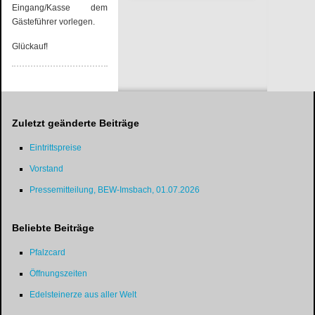
Eingang/Kasse dem
Gästeführer vorlegen.
Glückauf!
Zuletzt geänderte Beiträge
Eintrittspreise
Vorstand
Pressemitteilung, BEW-Imsbach, 01.07.2026
Beliebte Beiträge
Pfalzcard
Öffnungszeiten
Edelsteinerze aus aller Welt