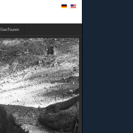
GeoTouren