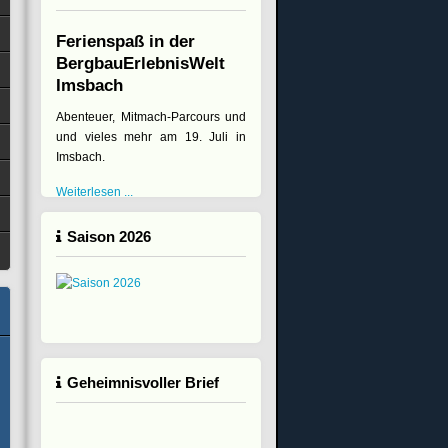
Ferienspaß in der
BergbauErlebnisWelt
Imsbach
Abenteuer, Mitmach-Parcours und
und vieles mehr am 19. Juli in
Imsbach.
Weiterlesen ...
Saison 2026
Geheimnisvoller Brief